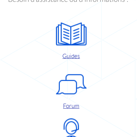
Guides
Forum